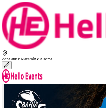
Zona atual
:
Mazarrón e Alhama