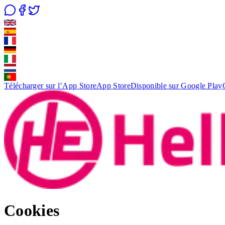
Télécharger sur l’App Store
App Store
Disponible sur Google Play
Cookies