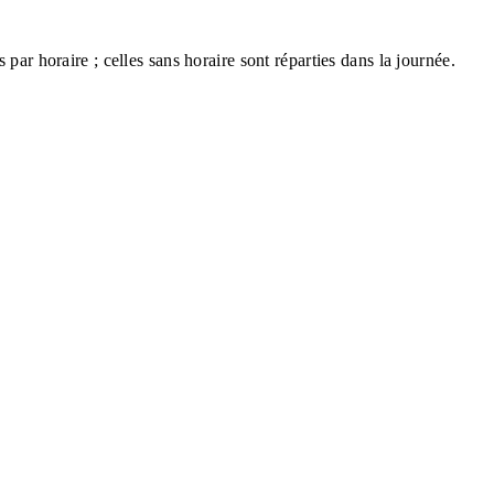
par horaire ; celles sans horaire sont réparties dans la journée.