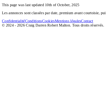
This page was last updated 10th of October, 2025
Les annonces sont classées par date, premium avant courtoisie, puis 
Confidentialité
Conditions
Cookies
Mentions légales
Contact
© 2024 - 2026 Craig Darren Robert Malton. Tous droits réservés.