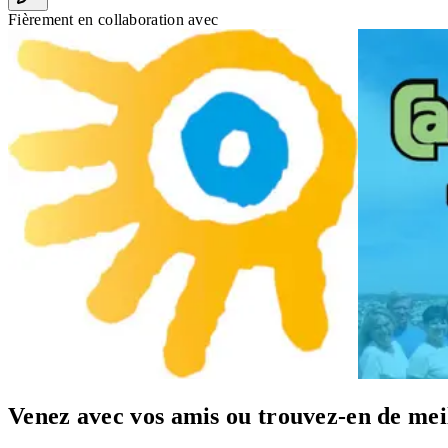
Fièrement en collaboration avec
Venez avec vos amis ou trouvez-en de mei