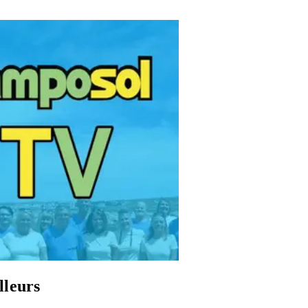
lleurs